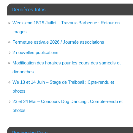
Dernières Infos
Week-end 18/19 Juillet – Travaux-Barbecue : Retour en
images
Fermeture estivale 2026 / Journée associations
2 nouvelles publications
Modification des horaires pour les cours des samedis et
dimanches
We 13 et 14 Juin – Stage de Treibball : Cpte-rendu et
photos
23 et 24 Mai – Concours Dog Dancing : Compte-rendu et
photos
Recherche Date