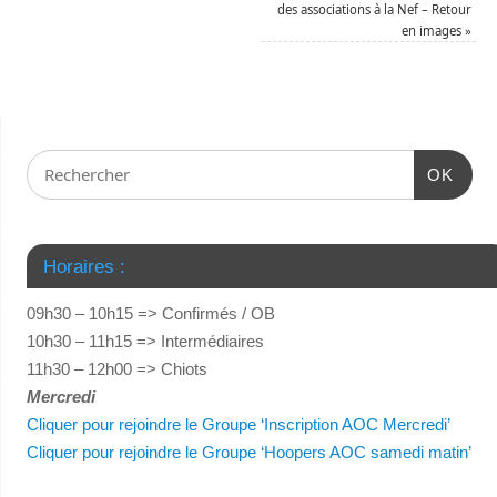
des associations à la Nef – Retour
en images
»
OK
Horaires :
09h30 – 10h15 => Confirmés / OB
10h30 – 11h15 => Intermédiaires
11h30 – 12h00 => Chiots
Mercredi
Cliquer pour rejoindre le Groupe ‘Inscription AOC Mercredi’
Cliquer pour rejoindre le Groupe ‘Hoopers AOC samedi matin’