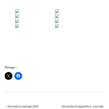
Partager :
«
Fermeture estivale 2024
Dimanche 8 septembre : Journée