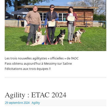
Les trois nouvelles agilitystes « officielles » de l’AOC
Pass obtenu aujourd’hui à Messimy sur Saône
Félicitations aux trois équipes !!
Agility : ETAC 2024
29 septembre 2024
|
Agility