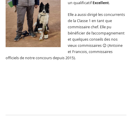
un qualificatif
Excellent
.
Elle a aussi dirigé les concurrents
de la Classe 1 en tant que
commissaire chef. Elle pu
bénéficier de l’accompagnement
et quelques conseils des nos
vieux commissaires 😉 (Antoine
et Francois, commissaires
officiels de notre concours depuis 2015).