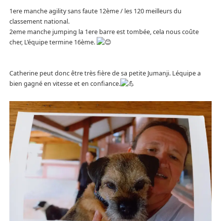
1ere manche agility sans faute 12ème / les 120 meilleurs du
classement national.
2eme manche jumping la 1ere barre est tombée, cela nous coûte
cher, L’équipe termine 16ème.
Catherine peut donc être très fière de sa petite Jumanji. Léquipe a
bien gagné en vitesse et en confiance.