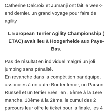
Catherine Delcroix et Jumanji ont fait le week-
end dernier, un grand voyage pour faire de l
agility
L European Terriër Agility Championship (
ETAC) avait lieu à Hoogerheide aux Pays-
Bas.
Pas de résultat en individuel malgré un joli
jumping sans pénalité.
En revanche dans la compétition par équipe,
associées à un autre Border terrier, un Parson
Russell et un terrier Brésilien , 5ème à la 1ere
manche, 10ème à la 2ème, le cumul des 2
parcours leur offre le ticket pour la finale, les 4