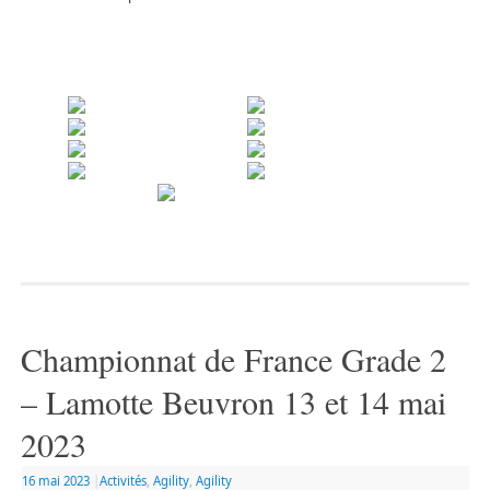
Championnat de France Grade 2
– Lamotte Beuvron 13 et 14 mai
2023
16 mai 2023
|
Activités
,
Agility
,
Agility