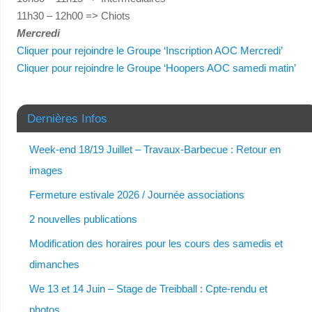
11h30 – 12h00 => Chiots
Mercredi
Cliquer pour rejoindre le Groupe ‘Inscription AOC Mercredi’
Cliquer pour rejoindre le Groupe ‘Hoopers AOC samedi matin’
Dernières Infos
Week-end 18/19 Juillet – Travaux-Barbecue : Retour en
images
Fermeture estivale 2026 / Journée associations
2 nouvelles publications
Modification des horaires pour les cours des samedis et
dimanches
We 13 et 14 Juin – Stage de Treibball : Cpte-rendu et
photos