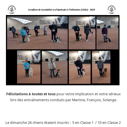
Félicitations à toutes et tous
pour votre implication et votre sérieux
lors des entraînements conduits par Martine, François, Solange.
Le dimanche 26 chiens étaient inscrits : 5 en Classe 1 / 10 en Classe 2