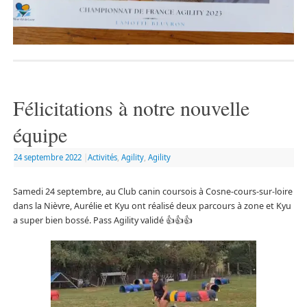
Félicitations à notre nouvelle
équipe
24 septembre 2022
|
Activités
,
Agility
,
Agility
Samedi 24 septembre, au Club canin coursois à Cosne-cours-sur-loire
dans la Nièvre, Aurélie et Kyu ont réalisé deux parcours à zone et Kyu
a super bien bossé. Pass Agility validé
👍
👍
👍