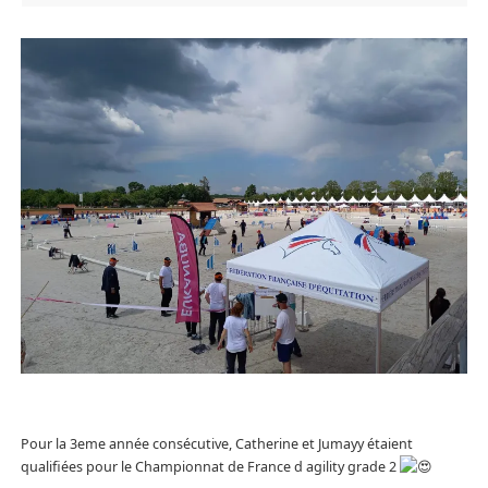
Pour la 3eme année consécutive, Catherine et Jumayy étaient
qualifiées pour le Championnat de France d agility grade 2