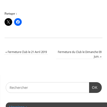
Partager :
«
Fermeture Club le 21 Avril 2019
Fermeture du Club le Dimanche 09
Juin.
»
OK