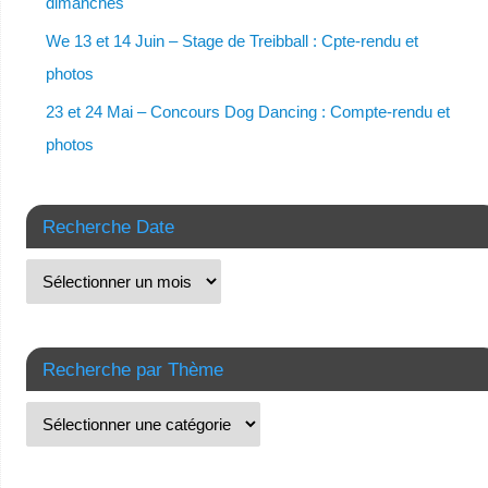
dimanches
We 13 et 14 Juin – Stage de Treibball : Cpte-rendu et
photos
23 et 24 Mai – Concours Dog Dancing : Compte-rendu et
photos
Recherche Date
Recherche par Thème