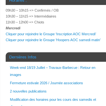
Horaires :
09h30 – 10h15 => Confirmés / OB
10h30 – 11h15 => Intermédiaires
11h30 – 12h00 => Chiots
Mercredi
Cliquer pour rejoindre le Groupe ‘Inscription AOC Mercredi’
Cliquer pour rejoindre le Groupe ‘Hoopers AOC samedi matin’
Dernières Infos
Week-end 18/19 Juillet – Travaux-Barbecue : Retour en
images
Fermeture estivale 2026 / Journée associations
2 nouvelles publications
Modification des horaires pour les cours des samedis et