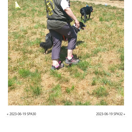
«
2023-06-19 SPA30
2023-06-19 SPA32
»