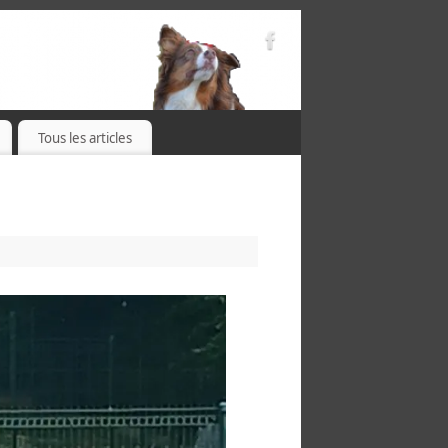
Tous les articles