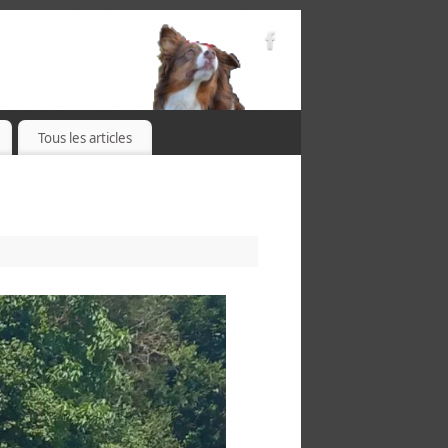
Tous les articles