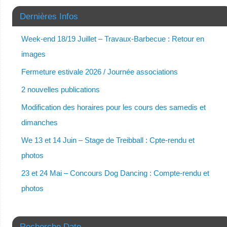
Dernières Infos
Week-end 18/19 Juillet – Travaux-Barbecue : Retour en
images
Fermeture estivale 2026 / Journée associations
2 nouvelles publications
Modification des horaires pour les cours des samedis et
dimanches
We 13 et 14 Juin – Stage de Treibball : Cpte-rendu et
photos
23 et 24 Mai – Concours Dog Dancing : Compte-rendu et
photos
Recherche Date