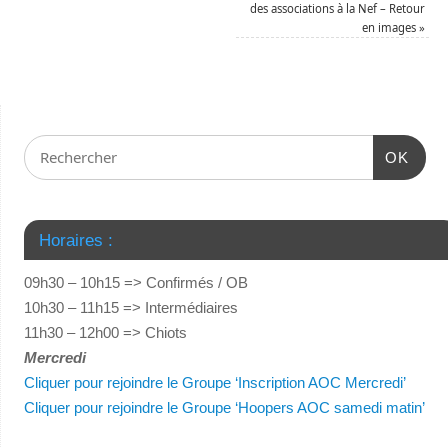
des associations à la Nef – Retour
en images
»
OK
Horaires :
09h30 – 10h15 => Confirmés / OB
10h30 – 11h15 => Intermédiaires
11h30 – 12h00 => Chiots
Mercredi
Cliquer pour rejoindre le Groupe ‘Inscription AOC Mercredi’
Cliquer pour rejoindre le Groupe ‘Hoopers AOC samedi matin’