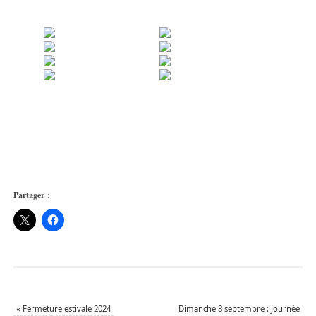
Partager :
«
Fermeture estivale 2024
Dimanche 8 septembre : Journée