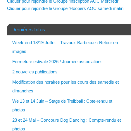
Cliquer pour rejoindre le Groupe ‘Inscription AOC Mercredi’
Cliquer pour rejoindre le Groupe ‘Hoopers AOC samedi matin’
Dernières Infos
Week-end 18/19 Juillet – Travaux-Barbecue : Retour en
images
Fermeture estivale 2026 / Journée associations
2 nouvelles publications
Modification des horaires pour les cours des samedis et
dimanches
We 13 et 14 Juin – Stage de Treibball : Cpte-rendu et
photos
23 et 24 Mai – Concours Dog Dancing : Compte-rendu et
photos