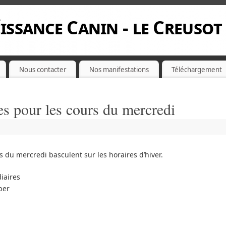
issance Canin - le Creusot
Nous contacter
Nos manifestations
Téléchargement
s pour les cours du mercredi
 du mercredi basculent sur les horaires d’hiver.
iaires
per