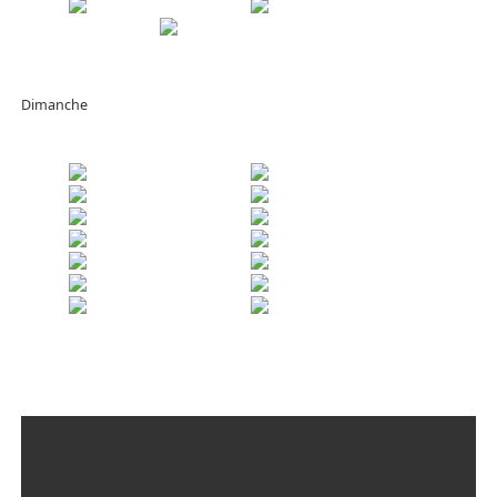
Dimanche