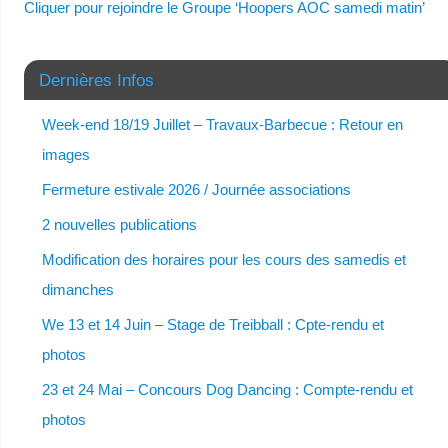
Cliquer pour rejoindre le Groupe ‘Hoopers AOC samedi matin’
Dernières Infos
Week-end 18/19 Juillet – Travaux-Barbecue : Retour en
images
Fermeture estivale 2026 / Journée associations
2 nouvelles publications
Modification des horaires pour les cours des samedis et
dimanches
We 13 et 14 Juin – Stage de Treibball : Cpte-rendu et
photos
23 et 24 Mai – Concours Dog Dancing : Compte-rendu et
photos