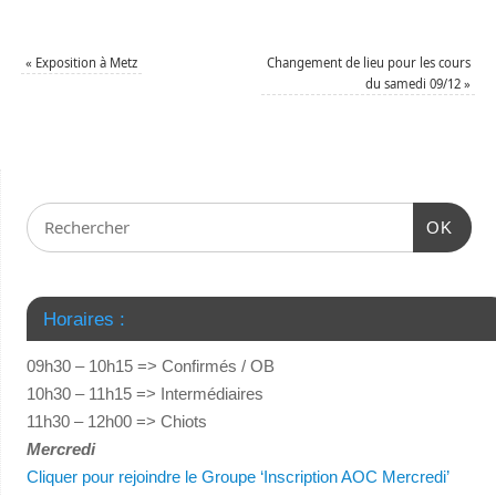
«
Exposition à Metz
Changement de lieu pour les cours
du samedi 09/12
»
OK
Horaires :
09h30 – 10h15 => Confirmés / OB
10h30 – 11h15 => Intermédiaires
11h30 – 12h00 => Chiots
Mercredi
Cliquer pour rejoindre le Groupe ‘Inscription AOC Mercredi’