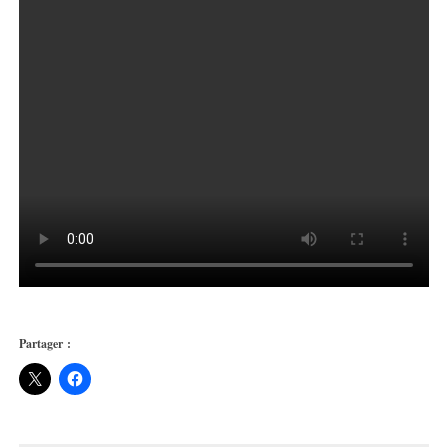
Partager :