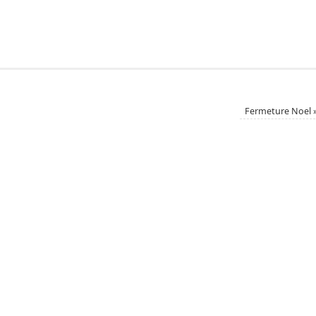
Fermeture Noel