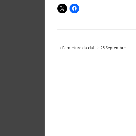
«
Fermeture du club le 25 Septembre