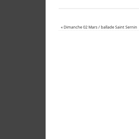
«
Dimanche 02 Mars / ballade Saint Sernin