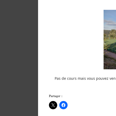
Pas de cours mais vous pouvez veni
Partager :