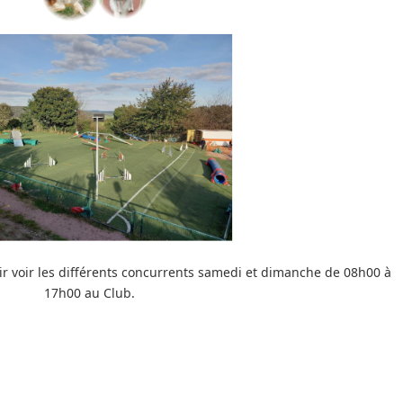
r voir les différents concurrents samedi et dimanche de 08h00 à
17h00 au Club.