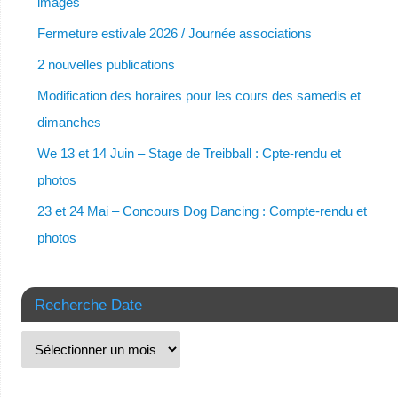
images
Fermeture estivale 2026 / Journée associations
2 nouvelles publications
Modification des horaires pour les cours des samedis et
dimanches
We 13 et 14 Juin – Stage de Treibball : Cpte-rendu et
photos
23 et 24 Mai – Concours Dog Dancing : Compte-rendu et
photos
Recherche Date