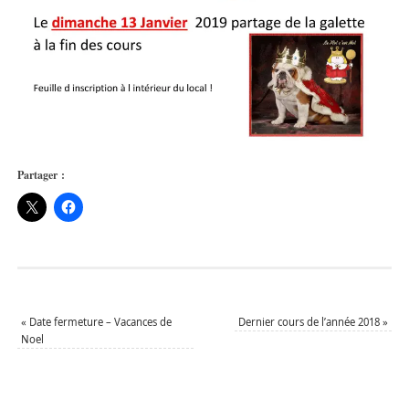
Partager :
«
Date fermeture – Vacances de
Dernier cours de l’année 2018
»
Noel