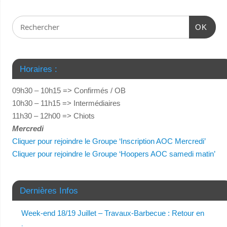
OK
Horaires :
09h30 – 10h15 => Confirmés / OB
10h30 – 11h15 => Intermédiaires
11h30 – 12h00 => Chiots
Mercredi
Cliquer pour rejoindre le Groupe ‘Inscription AOC Mercredi’
Cliquer pour rejoindre le Groupe ‘Hoopers AOC samedi matin’
Dernières Infos
Week-end 18/19 Juillet – Travaux-Barbecue : Retour en