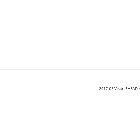
2017-02 Visite EHPAD