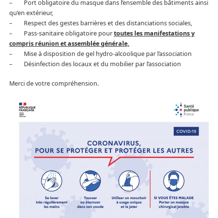
– Port obligatoire du masque dans l’ensemble des bâtiments ainsi
qu’en extérieur,
– Respect des gestes barrières et des distanciations sociales,
– Pass-sanitaire obligatoire pour
toutes les manifestations y
compris réunion et assemblée générale,
– Mise à disposition de gel hydro-alcoolique par l’association
– Désinfection des locaux et du mobilier par l’association
Merci de votre compréhension.