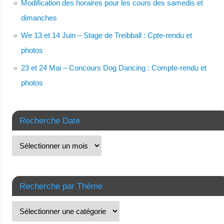
Modification des horaires pour les cours des samedis et
dimanches
We 13 et 14 Juin – Stage de Treibball : Cpte-rendu et
photos
23 et 24 Mai – Concours Dog Dancing : Compte-rendu et
photos
Recherche Date
Recherche par Thème