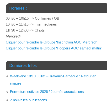
Horaires :
09h30 – 10h15 => Confirmés / OB
10h30 – 11h15 => Intermédiaires
11h30 – 12h00 => Chiots
Mercredi
Cliquer pour rejoindre le Groupe ‘Inscription AOC Mercredi’
Cliquer pour rejoindre le Groupe ‘Hoopers AOC samedi matin’
Dernières Infos
Week-end 18/19 Juillet – Travaux-Barbecue : Retour en
images
Fermeture estivale 2026 / Journée associations
2 nouvelles publications