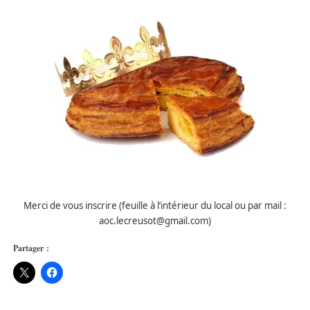
Merci de vous inscrire (feuille à l’intérieur du local ou par mail :
aoc.lecreusot@gmail.com)
Partager :