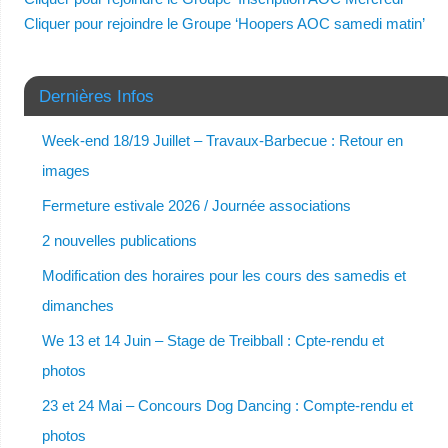
Cliquer pour rejoindre le Groupe ‘Hoopers AOC samedi matin’
Dernières Infos
Week-end 18/19 Juillet – Travaux-Barbecue : Retour en
images
Fermeture estivale 2026 / Journée associations
2 nouvelles publications
Modification des horaires pour les cours des samedis et
dimanches
We 13 et 14 Juin – Stage de Treibball : Cpte-rendu et
photos
23 et 24 Mai – Concours Dog Dancing : Compte-rendu et
photos