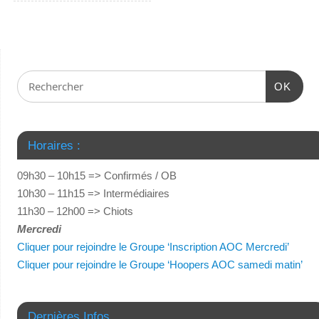
OK
Horaires :
09h30 – 10h15 => Confirmés / OB
10h30 – 11h15 => Intermédiaires
11h30 – 12h00 => Chiots
Mercredi
Cliquer pour rejoindre le Groupe ‘Inscription AOC Mercredi’
Cliquer pour rejoindre le Groupe ‘Hoopers AOC samedi matin’
Dernières Infos