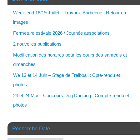
Week-end 18/19 Juillet – Travaux-Barbecue : Retour en
images
Fermeture estivale 2026 / Journée associations
2 nouvelles publications
Modification des horaires pour les cours des samedis et
dimanches
We 13 et 14 Juin – Stage de Treibball : Cpte-rendu et
photos
23 et 24 Mai – Concours Dog Dancing : Compte-rendu et
photos
Recherche Date