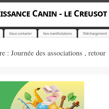
issance Canin - le Creusot
Nous contacter
Nos manifestations
Téléchargement
 : Journée des associations , retour