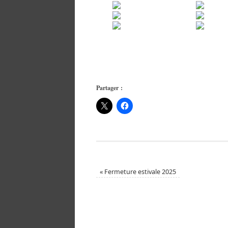
Partager :
«
Fermeture estivale 2025