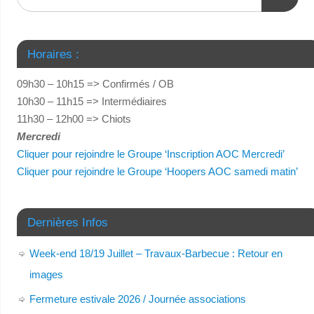
Horaires :
09h30 – 10h15 => Confirmés / OB
10h30 – 11h15 => Intermédiaires
11h30 – 12h00 => Chiots
Mercredi
Cliquer pour rejoindre le Groupe ‘Inscription AOC Mercredi’
Cliquer pour rejoindre le Groupe ‘Hoopers AOC samedi matin’
Dernières Infos
Week-end 18/19 Juillet – Travaux-Barbecue : Retour en
images
Fermeture estivale 2026 / Journée associations