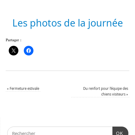
Les photos de la journée
Partager :
«
Fermeture estivale
Du renfort pour l’équipe des
chiens visiteurs
»
OK