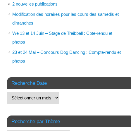
2 nouvelles publications
Modification des horaires pour les cours des samedis et
dimanches
We 13 et 14 Juin – Stage de Treibball : Cpte-rendu et
photos
23 et 24 Mai – Concours Dog Dancing : Compte-rendu et
photos
Recherche Date
Recherche par Thème