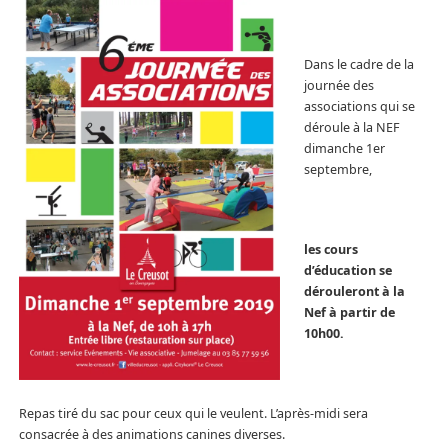
Dans le cadre de la
journée des
associations qui se
déroule à la NEF
dimanche 1er
septembre,
les cours
d’éducation se
dérouleront à la
Nef à partir de
10h00.
Repas tiré du sac pour ceux qui le veulent. L’après-midi sera
consacrée à des animations canines diverses.